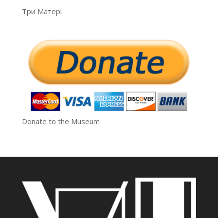
Три Матері
Donate to the Museum